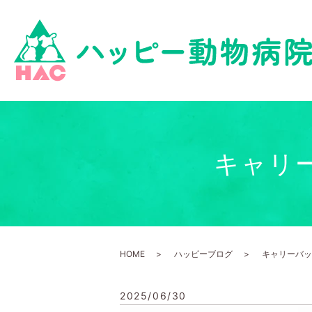
キャリ
HOME
ハッピーブログ
キャリーバッ
2025/06/30