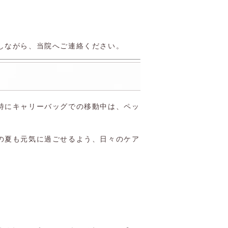
しながら、当院へご連絡ください。
特にキャリーバッグでの移動中は、ペッ
の夏も元気に過ごせるよう、日々のケア