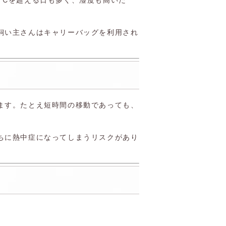
飼い主さんはキャリーバッグを利用され
ます。たとえ短時間の移動であっても、
ちに熱中症になってしまうリスクがあり