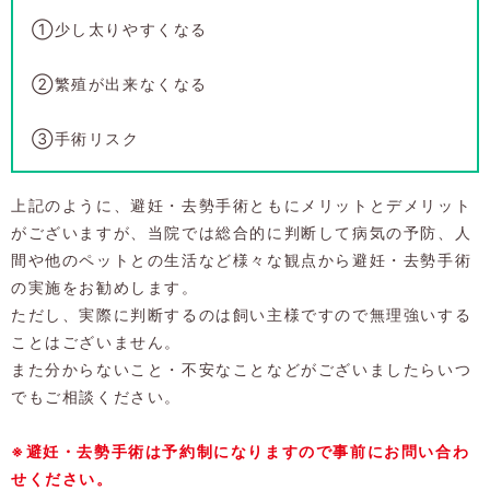
①少し太りやすくなる
②繁殖が出来なくなる
③手術リスク
上記のように、避妊・去勢手術ともにメリットとデメリット
がございますが、当院では総合的に判断して病気の予防、人
間や他のペットとの生活など様々な観点から避妊・去勢手術
の実施をお勧めします。
ただし、実際に判断するのは飼い主様ですので無理強いする
ことはございません。
また分からないこと・不安なことなどがございましたらいつ
でもご相談ください。
※避妊・去勢手術は予約制になりますので事前にお問い合わ
せください。