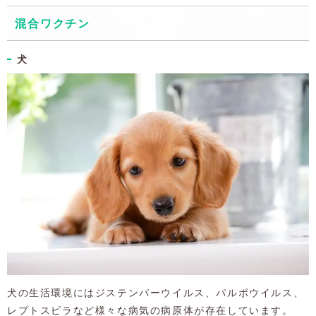
混合ワクチン
犬
犬の生活環境にはジステンパーウイルス、パルボウイルス、
レプトスピラなど様々な病気の病原体が存在しています。