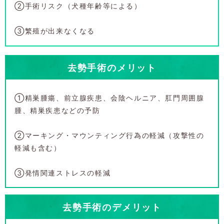
②手術リスク（犬種年齢等による）
③繁殖が出来なくなる
去勢手術のメリット
①精巣腫瘍、前立腺疾患、会陰ヘルニア、肛門周囲腺
腫、精巣疾患などの予防
②マーキング・マウンティング行為の軽減（攻撃性の
軽減も含む）
③発情関連ストレスの軽減
去勢手術のデメリット