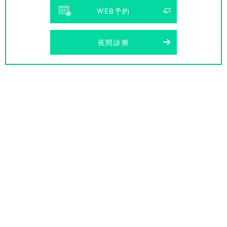
WEB予約
夜間診療