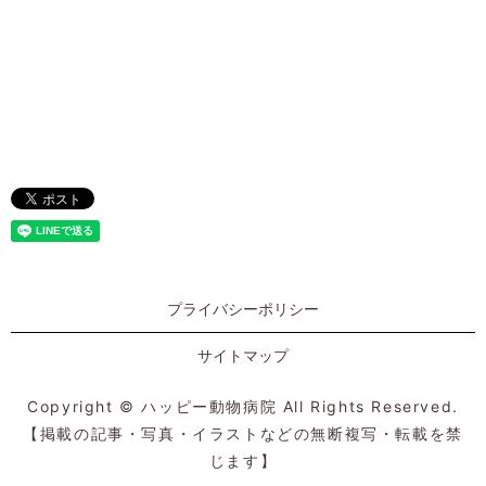
プライバシーポリシー
サイトマップ
Copyright © ハッピー動物病院 All Rights Reserved.
【掲載の記事・写真・イラストなどの無断複写・転載を禁
じます】