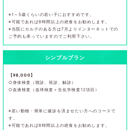
※1～5歳くらいの若い子におすすめです。
※可能であれば8時間以上の絶食をお勧めします。
※当院にカルテのある方は7月よりインターネットでの
ご予約も承っていますのでご利用下さい。
シンプルプラン
【¥8,000】
○身体検査（聴診、視診、触診）
○血液検査（血球検査＋生化学検査12項目）
※若い動物・簡単に健診を済ませたい方へのコースで
す。
※可能であれば8時間以上の絶食をお勧めします。