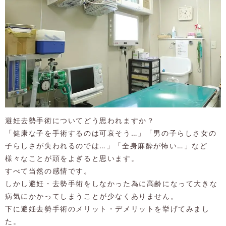
避妊去勢手術についてどう思われますか？
「健康な子を手術するのは可哀そう…」「男の子らしさ女の
子らしさが失われるのでは…」「全身麻酔が怖い…」など
様々なことが頭をよぎると思います。
すべて当然の感情です。
しかし避妊・去勢手術をしなかった為に高齢になって大きな
病気にかかってしまうことが少なくありません。
下に避妊去勢手術のメリット・デメリットを挙げてみまし
た。