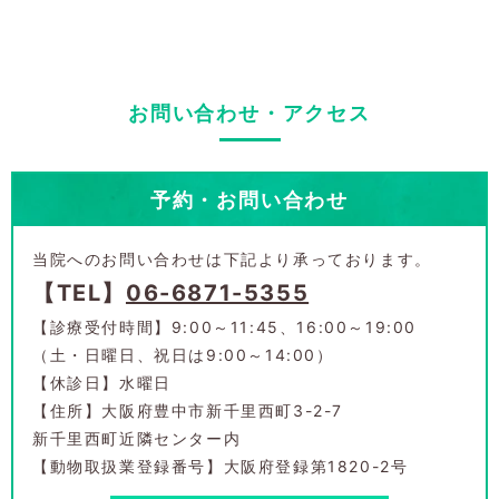
お問い合わせ・アクセス
予約・お問い合わせ
当院へのお問い合わせは下記より承っております。
【TEL】
06-6871-5355
【診療受付時間】9:00～11:45、16:00～19:00
（土・日曜日、祝日は9:00～14:00）
【休診日】水曜日
【住所】大阪府豊中市新千里西町3-2-7
新千里西町近隣センター内
【動物取扱業登録番号】大阪府登録第1820-2号