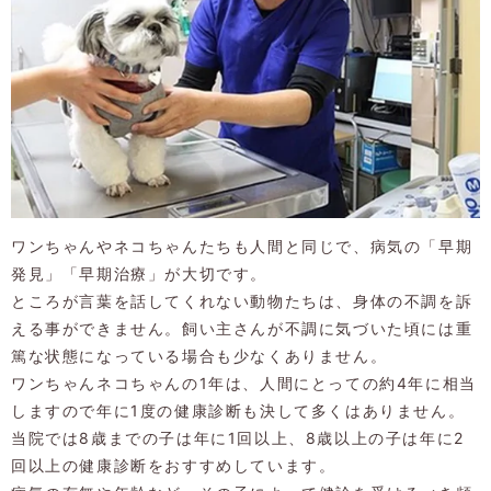
ワンちゃんやネコちゃんたちも人間と同じで、病気の「早期
発見」「早期治療」が大切です。
ところが言葉を話してくれない動物たちは、身体の不調を訴
える事ができません。飼い主さんが不調に気づいた頃には重
篤な状態になっている場合も少なくありません。
ワンちゃんネコちゃんの1年は、人間にとっての約4年に相当
しますので年に1度の健康診断も決して多くはありません。
当院では8歳までの子は年に1回以上、8歳以上の子は年に2
回以上の健康診断をおすすめしています。