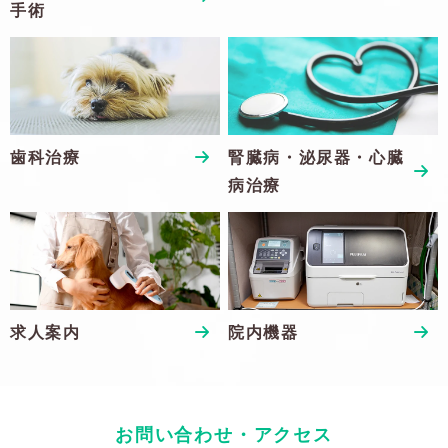
手術
歯科治療
腎臓病・泌尿器・心臓
病治療
求人案内
院内機器
お問い合わせ・アクセス