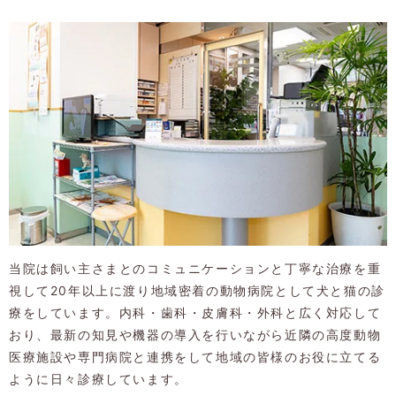
当院は飼い主さまとのコミュニケーションと丁寧な治療を重
視して20年以上に渡り地域密着の動物病院として犬と猫の診
療をしています。内科・歯科・皮膚科・外科と広く対応して
おり、最新の知見や機器の導入を行いながら近隣の高度動物
医療施設や専門病院と連携をして地域の皆様のお役に立てる
ように日々診療しています。