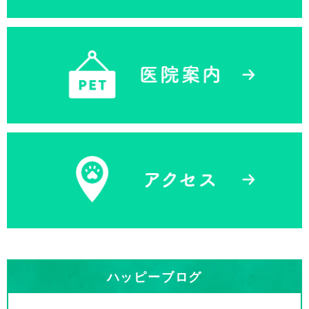
ハッピーブログ