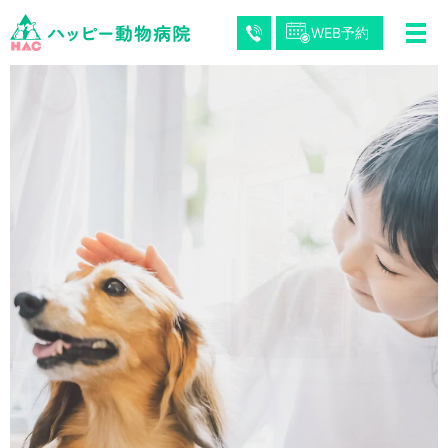
WEB予約