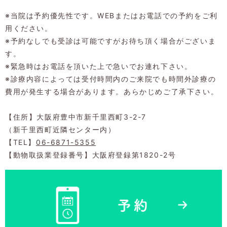
※当院は予約優先性です。WEBまたはお電話での予約をご利
用ください。
※予約なしでも受診は可能ですがお待ち頂く場合がございま
す。
※緊急時はお電話を頂いた上で急いでお連れ下さい。
※診療内容によっては受付時間内のご来院でも時間外診療の
費用が発生する場合があります。あらかじめご了承下さい。
【住所】大阪府豊中市新千里西町3-2-7
（新千里西町近隣センター内）
【TEL】
06-6871-5355
【動物取扱業登録番号】大阪府登録第1820-2号