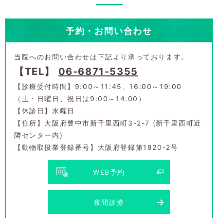
予約・お問い合わせ
当院へのお問い合わせは下記より承っております。
【TEL】
06-6871-5355
【診療受付時間】9:00～11:45、16:00～19:00
（土・日曜日、祝日は9:00～14:00）
【休診日】水曜日
【住所】大阪府豊中市新千里西町3-2-7 (新千里西町近
隣センター内)
【動物取扱業登録番号】大阪府登録第1820-2号
WEB予約
夜間診療