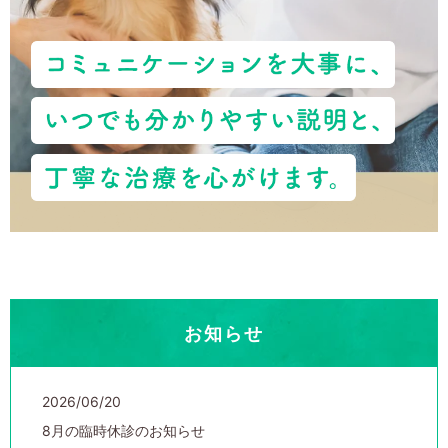
お知らせ
2026/06/20
8月の臨時休診のお知らせ