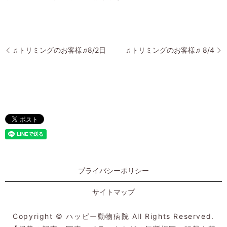
♫トリミングのお客様♫8/2日
♫トリミングのお客様♫ 8/4
プライバシーポリシー
サイトマップ
Copyright © ハッピー動物病院 All Rights Reserved.