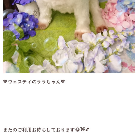
💛ウェスティのララちゃん💛
またのご利用お待ちしております😋👋💕