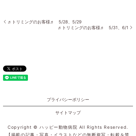
♬トリミングのお客様♬ 5/28、5/29
♬トリミングのお客様♬ 5/31、6/1
プライバシーポリシー
サイトマップ
Copyright © ハッピー動物病院 All Rights Reserved.
【掲載の記事・写真・イラストなどの無断複写・転載を禁