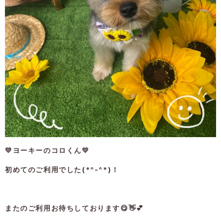
💛ヨーキーのコロくん💛
初めてのご利用でした(*^-^*)！
またのご利用お待ちしております😋👋💕