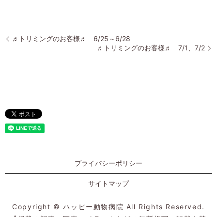
♬トリミングのお客様♬ 6/25～6/28
♬トリミングのお客様♬ 7/1、7/2
プライバシーポリシー
サイトマップ
Copyright © ハッピー動物病院 All Rights Reserved.