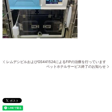
レムデシビルおよびGS441524によるFIPの治療を行っています
ペットホテルサービス終了のお知らせ